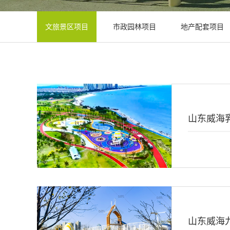
文旅景区项目
市政园林项目
地产配套项目
山东威海
山东威海