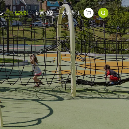
心
工程案例
新闻动态
联系我们