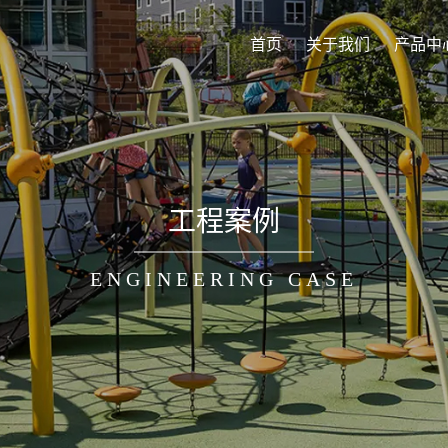
首页
关于我们
产品中
工程案例
ENGINEERING CASE