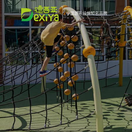
中国游乐设施知名品牌