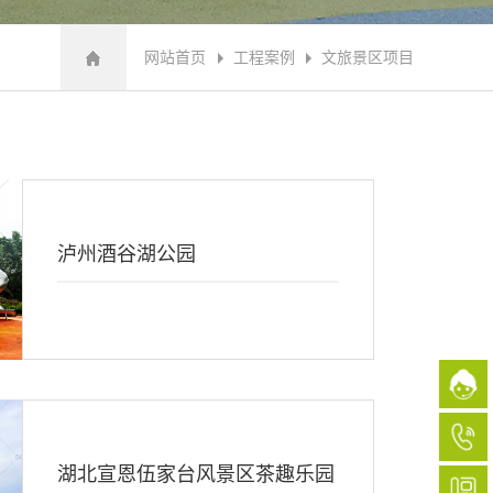
网站首页
工程案例
文旅景区项目
泸州酒谷湖公园
湖北宣恩伍家台风景区茶趣乐园