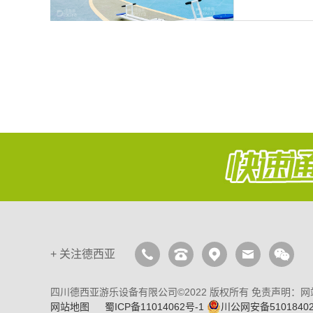
+
关注德西亚
四川德西亚游乐设备有限公司©2022 版权所有 免责声明
网站地图
蜀ICP备11014062号-1
川公网安备51018402