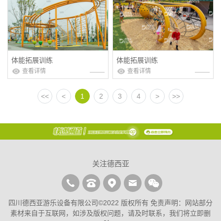
体能拓展训练
体能拓展训练
查看详情
查看详情
<<
<
1
2
3
4
>
>>
关注德西亚
四川德西亚游乐设备有限公司©2022 版权所有 免责声明：网站部分
素材来自于互联网，如涉及版权问题，请及时联系，我们将立即删