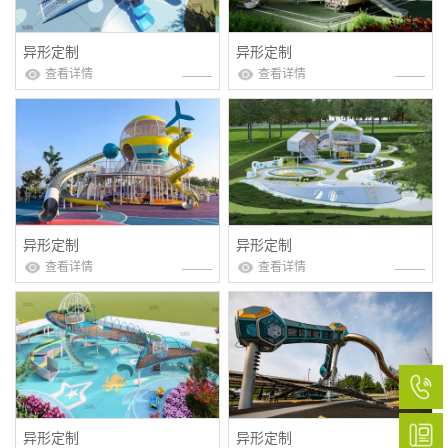
异形定制
异形定制
查看详情
查看详情
异形定制
异形定制
查看详情
查看详情
异形定制
异形定制