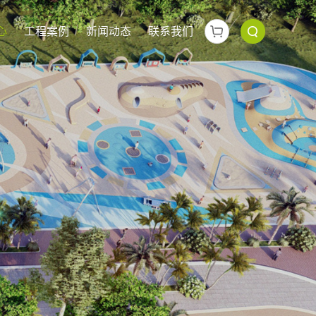
心
工程案例
新闻动态
联系我们