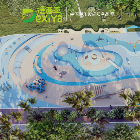
中国游乐设施知名品牌