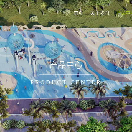
首页
关于我们
产品中
产品中心
PRODUCT CENTER